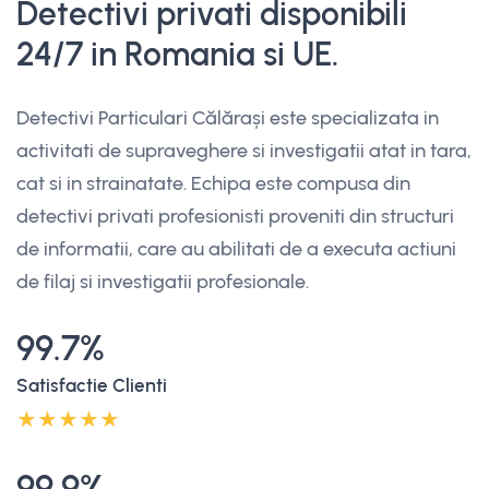
Detectivi privati disponibili
24/7 in Romania si UE.
Detectivi Particulari Călărași este specializata in
activitati de supraveghere si investigatii atat in tara,
cat si in strainatate. Echipa este compusa din
detectivi privati profesionisti proveniti din structuri
de informatii, care au abilitati de a executa actiuni
de filaj si investigatii profesionale.
99.7%
Satisfactie Clienti
99.9%