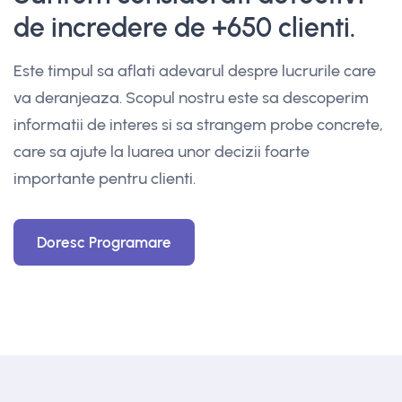
de incredere de +650 clienti.
Este timpul sa aflati adevarul despre lucrurile care
va deranjeaza. Scopul nostru este sa descoperim
informatii de interes si sa strangem probe concrete,
care sa ajute la luarea unor decizii foarte
importante pentru clienti.
Doresc Programare