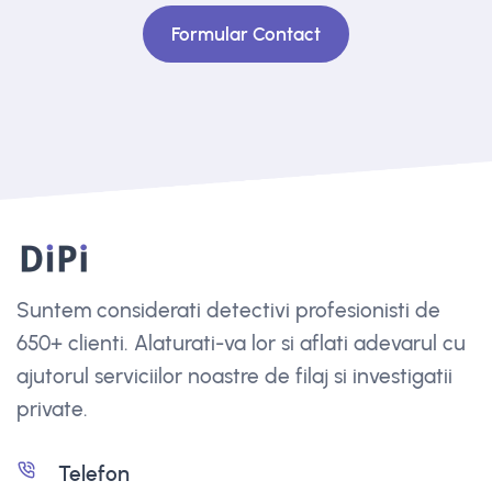
Formular Contact
Suntem considerati detectivi profesionisti de
650+ clienti. Alaturati-va lor si aflati adevarul cu
ajutorul serviciilor noastre de filaj si investigatii
private.
Telefon