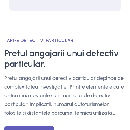
TARIFE DETECTIVI PARTICULARI
Pretul angajarii unui detectiv
particular.
Pretul angajarii unui detectiv particular depinde de
complexitatea investigatiei. Printre elementele care
determina costurile sunt: numarul de detectivi
particulari implicatii, numarul autoturismelor
folosite si distantele parcurse, tehnica utilizata...