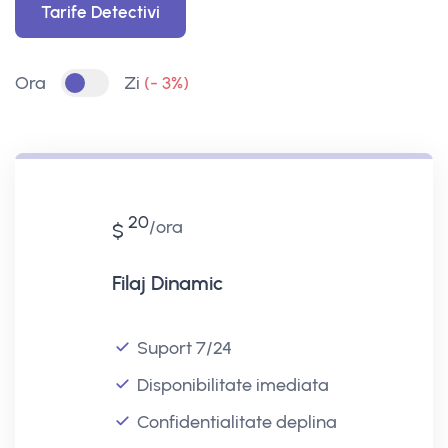
Tarife Detectivi
Ora
Zi
(- 3%)
20
ora
$
Filaj Dinamic
Suport 7/24
Disponibilitate imediata
Confidentialitate deplina