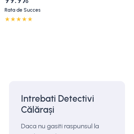
Rata de Succes
Intrebati Detectivi
Călărași
Daca nu gasiti raspunsul la