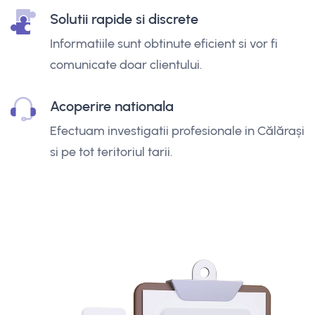
Solutii rapide si discrete
Informatiile sunt obtinute eficient si vor fi
comunicate doar clientului.
Acoperire nationala
Efectuam investigatii profesionale in Călărași
si pe tot teritoriul tarii.