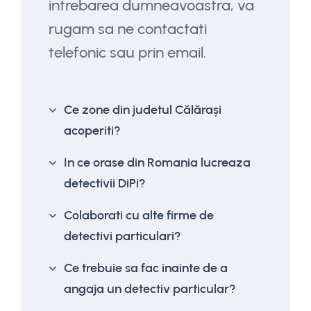
intrebarea dumneavoastra, va
rugam sa ne contactati
telefonic sau prin email.
Ce zone din judetul Călărași
acoperiti?
In ce orase din Romania lucreaza
detectivii DiPi?
Colaborati cu alte firme de
detectivi particulari?
Ce trebuie sa fac inainte de a
angaja un detectiv particular?