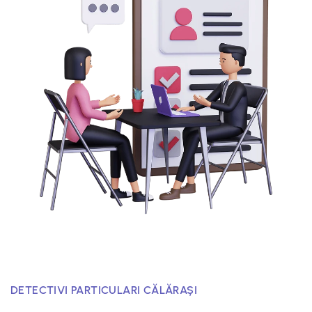
DETECTIVI PARTICULARI CĂLĂRAȘI