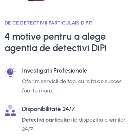
DE CE DETECTIVII PARTICULARI DIPI?
4 motive pentru a alege
agentia de detectivi DiPi
Investigatii Profesionale
Oferim servicii de top, cu rata de succes
foarte mare.
Disponibilitate 24/7
Detectivi particulari
la dispozitia clientilor
24/7.