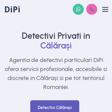
Detectivi Privati in
Călărași
Agentia de detectivi particulari DiPi
ofera
servicii profesionale, accesibile si
discrete in
Călărași si pe tot teritoriul
Romaniei.
Detectivi Călărași