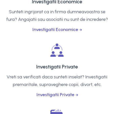
Investigatii Economice
Sunteti ingrijorat ca in firma dumneavoastra se
fura? Angajatii sau asociatii nu sunt de incredere?
Investigatii Economice
Investigatii Private
Vreti sa verificati daca sunteti inselat? Investigatii
premaritale, supraveghere copii, divort, etc.
Investigatii Private