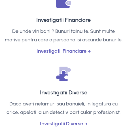
Investigatii Financiare
De unde vin banii? Bunuri tainuite. Sunt multe
motive pentru care o persoana isi ascunde bunurile.
Investigatii Financiare
Investigatii Diverse
Daca aveti nelamuri sau banuieli, in legatura cu
orice, apelati la un detectiv particular profesionist.
Investigatii Diverse