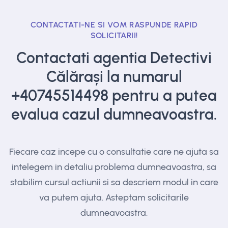
CONTACTATI-NE SI VOM RASPUNDE RAPID
SOLICITARII!
Contactati agentia Detectivi
Călărași la numarul
+40745514498
pentru a putea
evalua cazul dumneavoastra.
Fiecare caz incepe cu o consultatie care ne ajuta sa
intelegem in detaliu problema dumneavoastra, sa
stabilim cursul actiunii si sa descriem modul in care
va putem ajuta. Asteptam solicitarile
dumneavoastra.