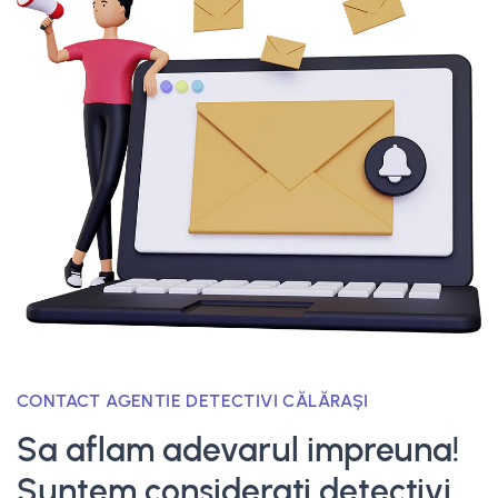
CONTACT AGENTIE DETECTIVI CĂLĂRAȘI
Sa aflam adevarul impreuna!
Suntem considerati detectivi