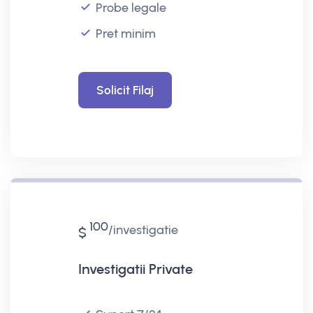
Probe legale
Pret minim
Solicit Filaj
100
investigatie
$
Investigatii Private