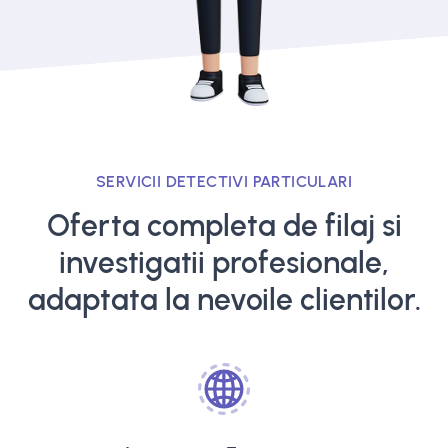
SERVICII DETECTIVI PARTICULARI
Oferta completa de filaj si
investigatii profesionale,
adaptata la nevoile clientilor.