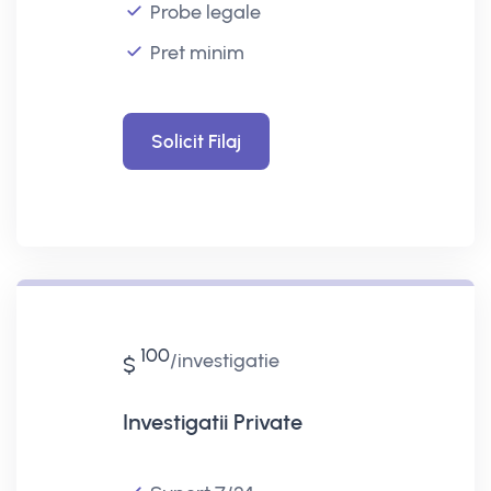
Probe legale
Pret minim
Solicit Filaj
100
investigatie
$
Investigatii Private