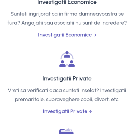
Investigatii Economice
Sunteti ingrijorat ca in firma dumneavoastra se
fura? Angajatii sau asociatii nu sunt de incredere?
Investigatii Economice
Investigatii Private
Vreti sa verificati daca sunteti inselat? Investigatii
premaritale, supraveghere copii, divort, etc.
Investigatii Private