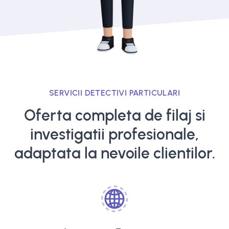
SERVICII DETECTIVI PARTICULARI
Oferta completa de filaj si
investigatii profesionale,
adaptata la nevoile clientilor.