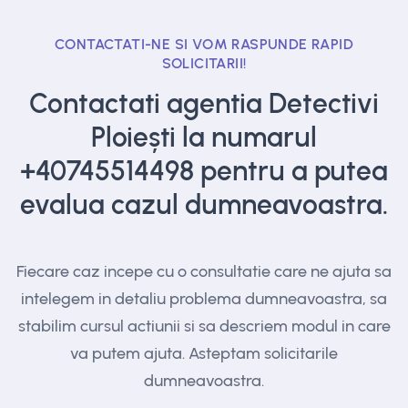
CONTACTATI-NE SI VOM RASPUNDE RAPID
SOLICITARII!
Contactati agentia Detectivi
Ploiești la numarul
+40745514498
pentru a putea
evalua cazul dumneavoastra.
Fiecare caz incepe cu o consultatie care ne ajuta sa
intelegem in detaliu problema dumneavoastra, sa
stabilim cursul actiunii si sa descriem modul in care
va putem ajuta. Asteptam solicitarile
dumneavoastra.