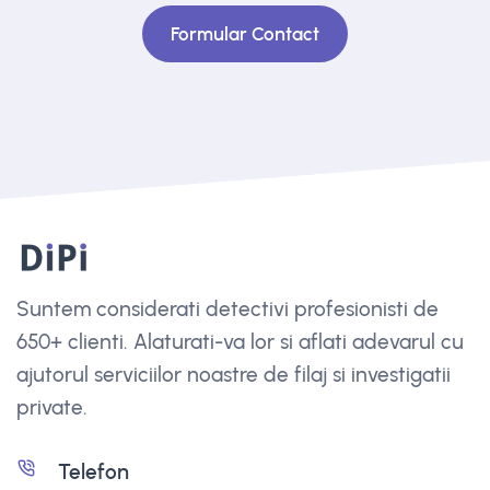
Formular Contact
Suntem considerati detectivi profesionisti de
650+ clienti. Alaturati-va lor si aflati adevarul cu
ajutorul serviciilor noastre de filaj si investigatii
private.
Telefon