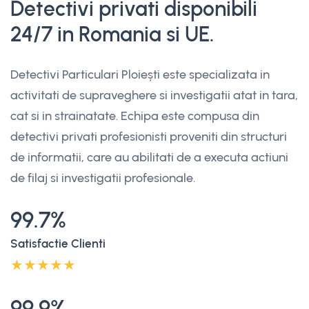
Detectivi privati disponibili
24/7 in Romania si UE.
Detectivi Particulari Ploiești este specializata in
activitati de supraveghere si investigatii atat in tara,
cat si in strainatate. Echipa este compusa din
detectivi privati profesionisti proveniti din structuri
de informatii, care au abilitati de a executa actiuni
de filaj si investigatii profesionale.
99.7%
Satisfactie Clienti
99.9%