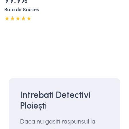
Rata de Succes
Intrebati Detectivi
Ploiești
Daca nu gasiti raspunsul la