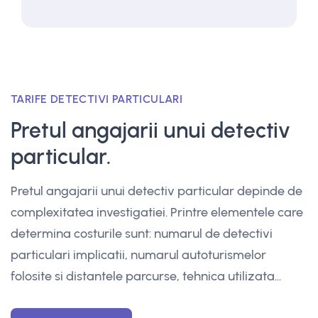
TARIFE DETECTIVI PARTICULARI
Pretul angajarii unui detectiv
particular.
Pretul angajarii unui detectiv particular depinde de
complexitatea investigatiei. Printre elementele care
determina costurile sunt: numarul de detectivi
particulari implicatii, numarul autoturismelor
folosite si distantele parcurse, tehnica utilizata...