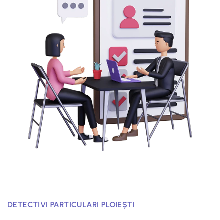
DETECTIVI PARTICULARI PLOIEȘTI