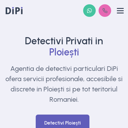
Detectivi Privati in
Ploiești
Agentia de detectivi particulari DiPi
ofera
servicii profesionale, accesibile si
discrete in
Ploiești si pe tot teritoriul
Romaniei.
Detectivi Ploiești