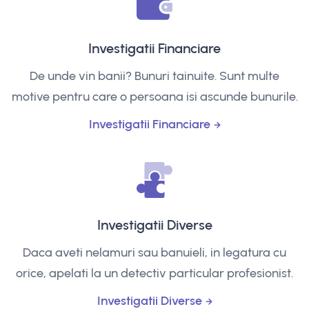
Investigatii Financiare
De unde vin banii? Bunuri tainuite. Sunt multe
motive pentru care o persoana isi ascunde bunurile.
Investigatii Financiare
Investigatii Diverse
Daca aveti nelamuri sau banuieli, in legatura cu
orice, apelati la un detectiv particular profesionist.
Investigatii Diverse