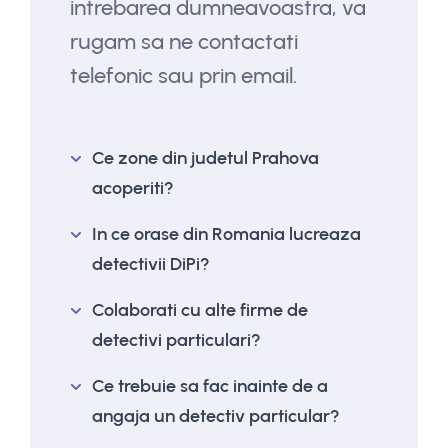
intrebarea dumneavoastra, va
rugam sa ne contactati
telefonic sau prin email.
Ce zone din judetul Prahova
acoperiti?
In ce orase din Romania lucreaza
detectivii DiPi?
Colaborati cu alte firme de
detectivi particulari?
Ce trebuie sa fac inainte de a
angaja un detectiv particular?