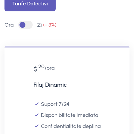
Tarife Detectivi
Ora
Zi
(- 3%)
20
ora
$
Filaj Dinamic
Suport 7/24
Disponibilitate imediata
Confidentialitate deplina