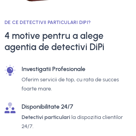
DE CE DETECTIVII PARTICULARI DIPI?
4 motive pentru a alege
agentia de detectivi DiPi
Investigatii Profesionale
Oferim servicii de top, cu rata de succes
foarte mare.
Disponibilitate 24/7
Detectivi particulari
la dispozitia clientilor
24/7.