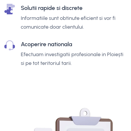
Solutii rapide si discrete
Informatiile sunt obtinute eficient si vor fi
comunicate doar clientului.
Acoperire nationala
Efectuam investigatii profesionale in Ploiești
si pe tot teritoriul tarii.