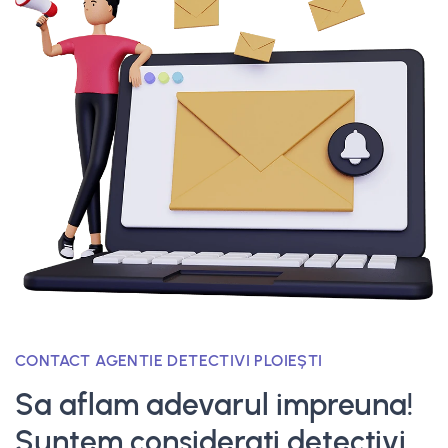
CONTACT AGENTIE DETECTIVI PLOIEȘTI
Sa aflam adevarul impreuna!
Suntem considerati detectivi