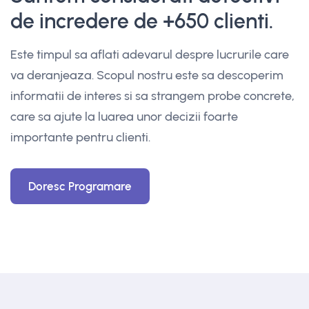
de incredere de +650 clienti.
Este timpul sa aflati adevarul despre lucrurile care
va deranjeaza. Scopul nostru este sa descoperim
informatii de interes si sa strangem probe concrete,
care sa ajute la luarea unor decizii foarte
importante pentru clienti.
Doresc Programare