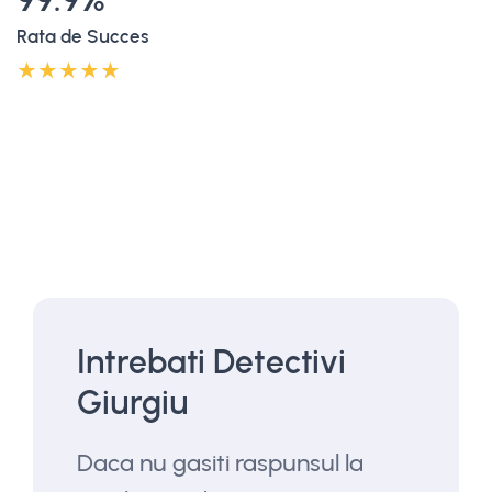
Rata de Succes
Intrebati Detectivi
Giurgiu
Daca nu gasiti raspunsul la