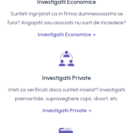
Investigatii Economice
Sunteti ingrijorat ca in firma dumneavoastra se
fura? Angajatii sau asociatii nu sunt de incredere?
Investigatii Economice
Investigatii Private
Vreti sa verificati daca sunteti inselat? Investigatii
premaritale, supraveghere copii, divort, etc.
Investigatii Private