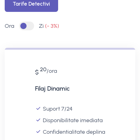
Tarife Detectivi
Ora
Zi
(- 3%)
20
ora
$
Filaj Dinamic
Suport 7/24
Disponibilitate imediata
Confidentialitate deplina