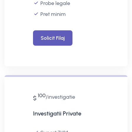
Probe legale
Pret minim
Solicit Filaj
100
investigatie
$
Investigatii Private