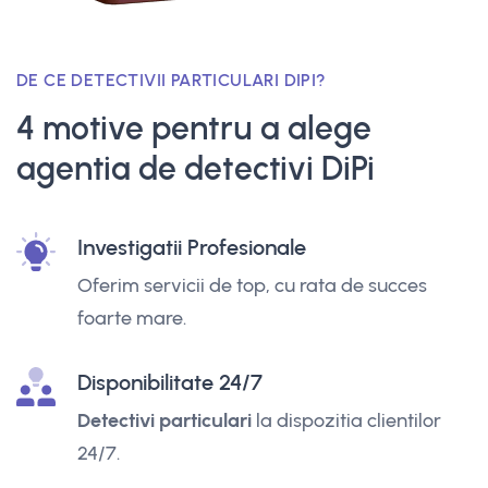
DE CE DETECTIVII PARTICULARI DIPI?
4 motive pentru a alege
agentia de detectivi DiPi
Investigatii Profesionale
Oferim servicii de top, cu rata de succes
foarte mare.
Disponibilitate 24/7
Detectivi particulari
la dispozitia clientilor
24/7.