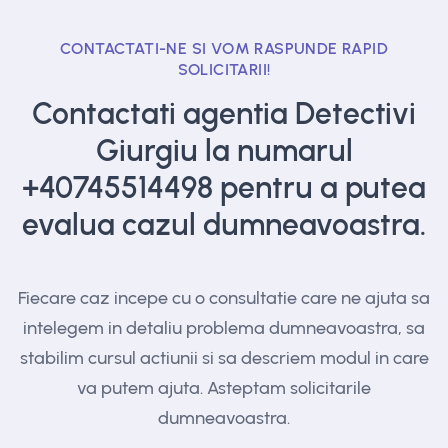
CONTACTATI-NE SI VOM RASPUNDE RAPID
SOLICITARII!
Contactati agentia Detectivi
Giurgiu la numarul
+40745514498
pentru a putea
evalua cazul dumneavoastra.
Fiecare caz incepe cu o consultatie care ne ajuta sa
intelegem in detaliu problema dumneavoastra, sa
stabilim cursul actiunii si sa descriem modul in care
va putem ajuta. Asteptam solicitarile
dumneavoastra.