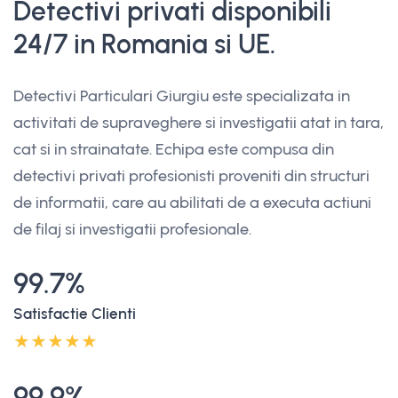
Detectivi privati disponibili
24/7 in Romania si UE.
Detectivi Particulari Giurgiu este specializata in
activitati de supraveghere si investigatii atat in tara,
cat si in strainatate. Echipa este compusa din
detectivi privati profesionisti proveniti din structuri
de informatii, care au abilitati de a executa actiuni
de filaj si investigatii profesionale.
99.7%
Satisfactie Clienti
99.9%