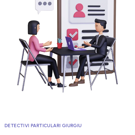
DETECTIVI PARTICULARI GIURGIU