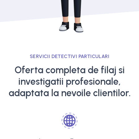
SERVICII DETECTIVI PARTICULARI
Oferta completa de filaj si
investigatii profesionale,
adaptata la nevoile clientilor.