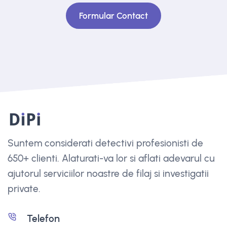
Formular Contact
Suntem considerati detectivi profesionisti de
650+ clienti. Alaturati-va lor si aflati adevarul cu
ajutorul serviciilor noastre de filaj si investigatii
private.
Telefon