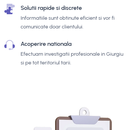
Solutii rapide si discrete
Informatiile sunt obtinute eficient si vor fi
comunicate doar clientului.
Acoperire nationala
Efectuam investigatii profesionale in Giurgiu
si pe tot teritoriul tarii.