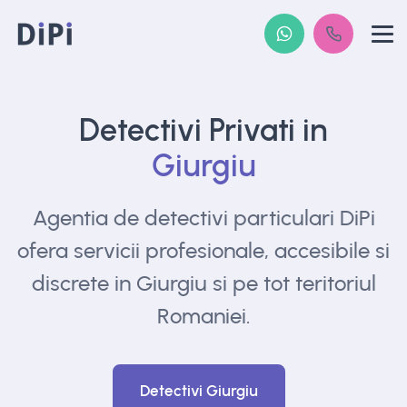
Detectivi Privati in
Giurgiu
Agentia de detectivi particulari DiPi
ofera
servicii profesionale, accesibile si
discrete in
Giurgiu si pe tot teritoriul
Romaniei.
Detectivi Giurgiu