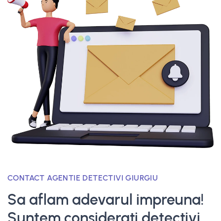
CONTACT AGENTIE DETECTIVI GIURGIU
Sa aflam adevarul impreuna!
Suntem considerati detectivi