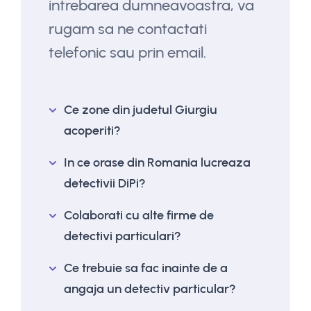
intrebarea dumneavoastra, va
rugam sa ne contactati
telefonic sau prin email.
Ce zone din judetul Giurgiu
acoperiti?
In ce orase din Romania lucreaza
detectivii DiPi?
Colaborati cu alte firme de
detectivi particulari?
Ce trebuie sa fac inainte de a
angaja un detectiv particular?