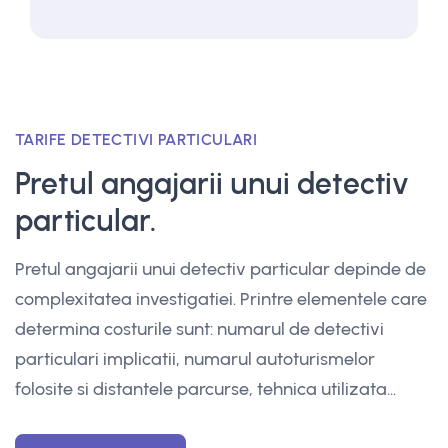
TARIFE DETECTIVI PARTICULARI
Pretul angajarii unui detectiv
particular.
Pretul angajarii unui detectiv particular depinde de
complexitatea investigatiei. Printre elementele care
determina costurile sunt: numarul de detectivi
particulari implicatii, numarul autoturismelor
folosite si distantele parcurse, tehnica utilizata...