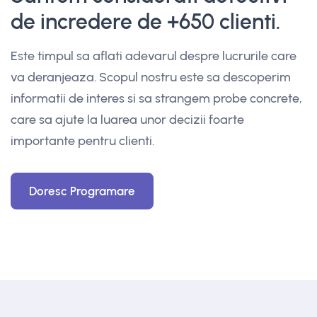
de incredere de +650 clienti.
Este timpul sa aflati adevarul despre lucrurile care
va deranjeaza. Scopul nostru este sa descoperim
informatii de interes si sa strangem probe concrete,
care sa ajute la luarea unor decizii foarte
importante pentru clienti.
Doresc Programare