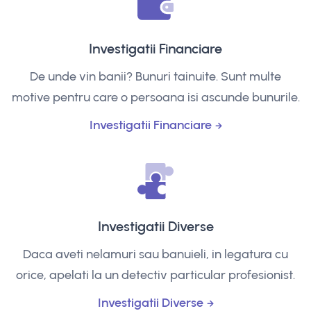
Investigatii Financiare
De unde vin banii? Bunuri tainuite. Sunt multe
motive pentru care o persoana isi ascunde bunurile.
Investigatii Financiare
Investigatii Diverse
Daca aveti nelamuri sau banuieli, in legatura cu
orice, apelati la un detectiv particular profesionist.
Investigatii Diverse